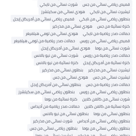
قميص رياضي نسائي من جس
شورت نسائي من نايكي
تيشيرت نسائي من نايكي
هودي نسائي من سكيتشرز
بنطلون رياضي نسائي من نايكي
قميص رياضي نسائي من أمريكان إيجل
كنزة نسائية من جس
هودي نسائي من مذركير
حمالات صدر رياضية من نايكي
هودي نسائي من تومي هيلفيغر
قميص رياضي نسائي من رويس
حمالات صدر رياضية من تومي هيلفيغر
شورت نسائي من بوما
هودي نسائي من أمريكان إيجل
حمالات صدر رياضية من رويس
شورت نسائي من نيو بالانس
كنزة نسائية من أمريكان إيجل
كنزة نسائية من نيو بالانس
تيشيرت نسائي من مذركير
بنطلون نسائي من مذركير
تيشيرت نسائي من جس
هودي نسائي من جس
حمالات صدر رياضية من جس
بنطلون نسائي من أمريكان إيجل
بنطلون رياضي نسائي من رويس
بنطلون رياضي نسائي من سكيتشرز
شورت نسائي من كالفن كلاين
كنزة نسائية من بوما
كنزة نسائية من كالفن كلاين
حمالات صدر رياضية من أديداس
بنطلون نسائي من بوما
بنطلون نسائي من نيو بالانس
بنطلون رياضي نسائي من أديداس
شورت نسائي من مذركير
بنطلون رياضي نسائي من بوما
بنطلون رياضي نسائي من جس
بنطلون رياضي نسائي من مذركير
تيشيرت نسائي من بوما