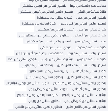
حمالات صدر رياضية من بوما
بنطلون نسائي من تومي هيلفيغر
كنزة نسائية من نايكي
قميص رياضي نسائي من تومي هيلفيغر
بنطلون نسائي من جس
شورت نسائي من سكيتشرز
قميص رياضي نسائي من نيو بالانس
كنزة نسائية من سكيتشرز
شورت نسائي من جس
تيشيرت نسائي من سكيتشرز
شورت نسائي من أديداس
بنطلون رياضي نسائي من أمريكان إيجل
هودي نسائي من رويس
قميص رياضي نسائي من سكيتشرز
كنزة نسائية من مذركير
هودي نسائي من نايكي
قميص رياضي نسائي من بوما
حمالات صدر رياضية من أمريكان إيجل
كنزة نسائية من رويس
تيشيرت نسائي من رويس
هودي نسائي من بوما
قميص رياضي نسائي من كالفن كلاين
بنطلون نسائي من نايكي
هودي نسائي من أديداس
تيشيرت نسائي من كالفن كلاين
هودي نسائي من كالفن كلاين
بنطلون نسائي من سكيتشرز
بنطلون رياضي نسائي من تومي هيلفيغر
شورت نسائي من تومي هيلفيغر
بنطلون نسائي من أديداس
شورت نسائي من أمريكان إيجل
تيشيرت نسائي من تومي هيلفيغر
كنزة نسائية من تومي هيلفيغر
تيشيرت نسائي من أمريكان إيجل
بنطلون نسائي من رويس
بنطلون نسائي من كالفن كلاين
بنطلون رياضي نسائي من نيو بالانس