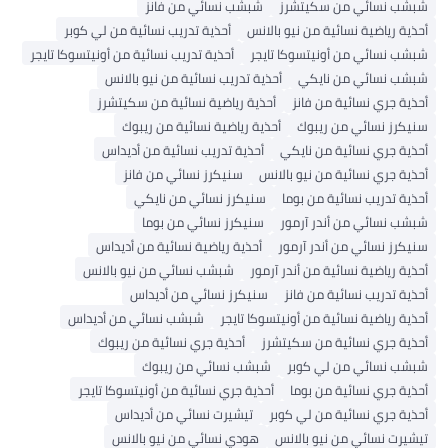
شبشب نسائي من سكيتشرز
شبشب نسائي من فانز
أحذية رياضية نسائية من نيو بالانس
أحذية تدريب نسائية من لي كوبر
شبشب نسائي من أونيتسوكا تايجر
أحذية تدريب نسائية من أونيتسوكا تايجر
شبشب نسائي من نايكي
أحذية تدريب نسائية من نيو بالانس
أحذية جري نسائية من فانز
أحذية رياضية نسائية من سكيتشرز
سنيكرز نسائي من ريبوك
أحذية رياضية نسائية من ريبوك
أحذية جري نسائية من نايكي
أحذية تدريب نسائية من أديداس
أحذية جري نسائية من نيو بالانس
سنيكرز نسائي من فانز
أحذية تدريب نسائية من بوما
سنيكرز نسائي من نايكي
شبشب نسائي من أندر آرمور
سنيكرز نسائي من بوما
سنيكرز نسائي من أندر آرمور
أحذية رياضية نسائية من أديداس
أحذية رياضية نسائية من أندر آرمور
شبشب نسائي من نيو بالانس
أحذية تدريب نسائية من فانز
سنيكرز نسائي من أديداس
أحذية رياضية نسائية من أونيتسوكا تايجر
شبشب نسائي من أديداس
أحذية جري نسائية من سكيتشرز
أحذية جري نسائية من ريبوك
شبشب نسائي من لي كوبر
شبشب نسائي من ريبوك
أحذية جري نسائية من بوما
أحذية جري نسائية من أونيتسوكا تايجر
أحذية جري نسائية من لي كوبر
تيشيرت نسائي من أديداس
تيشيرت نسائي من نيو بالانس
هودي نسائي من نيو بالانس