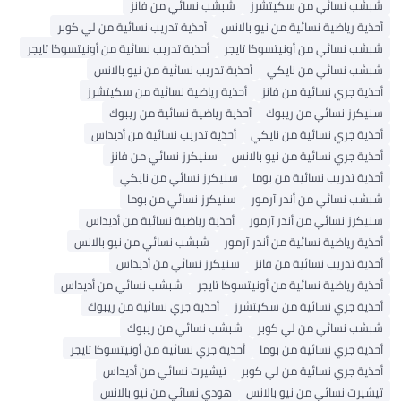
شبشب نسائي من سكيتشرز
شبشب نسائي من فانز
أحذية رياضية نسائية من نيو بالانس
أحذية تدريب نسائية من لي كوبر
شبشب نسائي من أونيتسوكا تايجر
أحذية تدريب نسائية من أونيتسوكا تايجر
شبشب نسائي من نايكي
أحذية تدريب نسائية من نيو بالانس
أحذية جري نسائية من فانز
أحذية رياضية نسائية من سكيتشرز
سنيكرز نسائي من ريبوك
أحذية رياضية نسائية من ريبوك
أحذية جري نسائية من نايكي
أحذية تدريب نسائية من أديداس
أحذية جري نسائية من نيو بالانس
سنيكرز نسائي من فانز
أحذية تدريب نسائية من بوما
سنيكرز نسائي من نايكي
شبشب نسائي من أندر آرمور
سنيكرز نسائي من بوما
سنيكرز نسائي من أندر آرمور
أحذية رياضية نسائية من أديداس
أحذية رياضية نسائية من أندر آرمور
شبشب نسائي من نيو بالانس
أحذية تدريب نسائية من فانز
سنيكرز نسائي من أديداس
أحذية رياضية نسائية من أونيتسوكا تايجر
شبشب نسائي من أديداس
أحذية جري نسائية من سكيتشرز
أحذية جري نسائية من ريبوك
شبشب نسائي من لي كوبر
شبشب نسائي من ريبوك
أحذية جري نسائية من بوما
أحذية جري نسائية من أونيتسوكا تايجر
أحذية جري نسائية من لي كوبر
تيشيرت نسائي من أديداس
تيشيرت نسائي من نيو بالانس
هودي نسائي من نيو بالانس