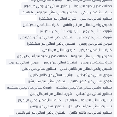
حمالات صدر رياضية من بوما
بنطلون نسائي من تومي هيلفيغر
كنزة نسائية من نايكي
قميص رياضي نسائي من تومي هيلفيغر
بنطلون نسائي من جس
شورت نسائي من سكيتشرز
قميص رياضي نسائي من نيو بالانس
كنزة نسائية من سكيتشرز
شورت نسائي من جس
تيشيرت نسائي من سكيتشرز
شورت نسائي من أديداس
بنطلون رياضي نسائي من أمريكان إيجل
هودي نسائي من رويس
قميص رياضي نسائي من سكيتشرز
كنزة نسائية من مذركير
هودي نسائي من نايكي
قميص رياضي نسائي من بوما
حمالات صدر رياضية من أمريكان إيجل
كنزة نسائية من رويس
تيشيرت نسائي من رويس
هودي نسائي من بوما
قميص رياضي نسائي من كالفن كلاين
بنطلون نسائي من نايكي
هودي نسائي من أديداس
تيشيرت نسائي من كالفن كلاين
هودي نسائي من كالفن كلاين
بنطلون نسائي من سكيتشرز
بنطلون رياضي نسائي من تومي هيلفيغر
شورت نسائي من تومي هيلفيغر
بنطلون نسائي من أديداس
شورت نسائي من أمريكان إيجل
تيشيرت نسائي من تومي هيلفيغر
كنزة نسائية من تومي هيلفيغر
تيشيرت نسائي من أمريكان إيجل
بنطلون نسائي من رويس
بنطلون نسائي من كالفن كلاين
بنطلون رياضي نسائي من نيو بالانس