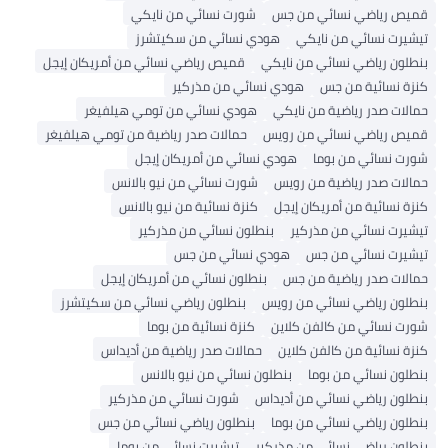
قميص رياضي نسائي من جس
شورت نسائي من نايكي
تيشيرت نسائي من نايكي
هودي نسائي من سكيتشرز
بنطلون رياضي نسائي من نايكي
قميص رياضي نسائي من أمريكان إيجل
كنزة نسائية من جس
هودي نسائي من مذركير
حمالات صدر رياضية من نايكي
هودي نسائي من تومي هيلفيغر
قميص رياضي نسائي من رويس
حمالات صدر رياضية من تومي هيلفيغر
شورت نسائي من بوما
هودي نسائي من أمريكان إيجل
حمالات صدر رياضية من رويس
شورت نسائي من نيو بالانس
كنزة نسائية من أمريكان إيجل
كنزة نسائية من نيو بالانس
تيشيرت نسائي من مذركير
بنطلون نسائي من مذركير
تيشيرت نسائي من جس
هودي نسائي من جس
حمالات صدر رياضية من جس
بنطلون نسائي من أمريكان إيجل
بنطلون رياضي نسائي من رويس
بنطلون رياضي نسائي من سكيتشرز
شورت نسائي من كالفن كلاين
كنزة نسائية من بوما
كنزة نسائية من كالفن كلاين
حمالات صدر رياضية من أديداس
بنطلون نسائي من بوما
بنطلون نسائي من نيو بالانس
بنطلون رياضي نسائي من أديداس
شورت نسائي من مذركير
بنطلون رياضي نسائي من بوما
بنطلون رياضي نسائي من جس
بنطلون رياضي نسائي من مذركير
تيشيرت نسائي من بوما