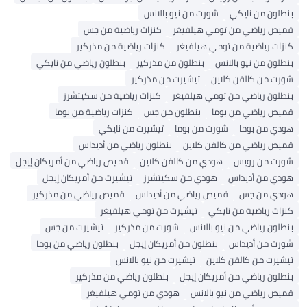
لون من نايكي
شورت من نيو بالانس
ص رياضي من تومي هيلفيغر
كنزات رياضية من جس
ات رياضية من تومي هيلفيغر
كنزات رياضية من مذركير
لون من نيو بالانس
بنطلون من مذركير
بنطلون رياضي من نايكي
ت من كالفن كلاين
تيشيرت من مذركير
لون رياضي من تومي هيلفيغر
كنزات رياضية من سكيتشرز
ص رياضي من بوما
بنطلون من جس
كنزات رياضية من بوما
ي من بوما
شورت من بوما
تيشيرت من نايكي
ص رياضي من كالفن كلاين
بنطلون رياضي من أديداس
ت من رويس
هودي من كالفن كلاين
قميص رياضي من أمريكان إيجل
ي من أديداس
هودي من سكيتشرز
تيشيرت من أمريكان إيجل
ي من جس
قميص رياضي من أديداس
قميص رياضي من مذركير
ات رياضية من نايكي
تيشيرت من تومي هيلفيغر
لون رياضي من نيو بالانس
شورت من مذركير
تيشيرت من جس
ت من أديداس
بنطلون من أمريكان إيجل
بنطلون رياضي من بوما
يرت من كالفن كلاين
تيشيرت من نيو بالانس
لون رياضي من أمريكان إيجل
بنطلون رياضي من مذركير
ص رياضي من نيو بالانس
هودي من تومي هيلفيغر