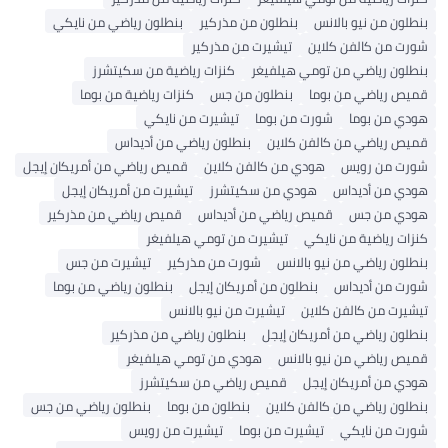
بنطلون من نيو بالانس
بنطلون من مذركير
بنطلون رياضي من نايكي
شورت من كالفن كلاين
تيشيرت من مذركير
بنطلون رياضي من تومي هيلفيغر
كنزات رياضية من سكيتشرز
قميص رياضي من بوما
بنطلون من جس
كنزات رياضية من بوما
هودي من بوما
شورت من بوما
تيشيرت من نايكي
قميص رياضي من كالفن كلاين
بنطلون رياضي من أديداس
شورت من رويس
هودي من كالفن كلاين
قميص رياضي من أمريكان إيجل
هودي من أديداس
هودي من سكيتشرز
تيشيرت من أمريكان إيجل
هودي من جس
قميص رياضي من أديداس
قميص رياضي من مذركير
كنزات رياضية من نايكي
تيشيرت من تومي هيلفيغر
بنطلون رياضي من نيو بالانس
شورت من مذركير
تيشيرت من جس
شورت من أديداس
بنطلون من أمريكان إيجل
بنطلون رياضي من بوما
تيشيرت من كالفن كلاين
تيشيرت من نيو بالانس
بنطلون رياضي من أمريكان إيجل
بنطلون رياضي من مذركير
قميص رياضي من نيو بالانس
هودي من تومي هيلفيغر
هودي من أمريكان إيجل
قميص رياضي من سكيتشرز
بنطلون رياضي من كالفن كلاين
بنطلون من بوما
بنطلون رياضي من جس
شورت من نايكي
تيشيرت من بوما
تيشيرت من رويس