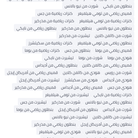
بنطلون من نايكي
شورت من نيو بالانس
قميص رياضي من تومي هيلفيغر
كنزات رياضية من جس
كنزات رياضية من تومي هيلفيغر
كنزات رياضية من مذركير
بنطلون من نيو بالانس
بنطلون من مذركير
بنطلون رياضي من نايكي
شورت من كالفن كلاين
تيشيرت من مذركير
بنطلون رياضي من تومي هيلفيغر
كنزات رياضية من سكيتشرز
قميص رياضي من بوما
بنطلون من جس
كنزات رياضية من بوما
هودي من بوما
شورت من بوما
تيشيرت من نايكي
قميص رياضي من كالفن كلاين
بنطلون رياضي من أديداس
شورت من رويس
هودي من كالفن كلاين
قميص رياضي من أمريكان إيجل
هودي من أديداس
هودي من سكيتشرز
تيشيرت من أمريكان إيجل
هودي من جس
قميص رياضي من أديداس
قميص رياضي من مذركير
كنزات رياضية من نايكي
تيشيرت من تومي هيلفيغر
بنطلون رياضي من نيو بالانس
شورت من مذركير
تيشيرت من جس
شورت من أديداس
بنطلون من أمريكان إيجل
بنطلون رياضي من بوما
تيشيرت من كالفن كلاين
تيشيرت من نيو بالانس
بنطلون رياضي من أمريكان إيجل
بنطلون رياضي من مذركير
قميص رياضي من نيو بالانس
هودي من تومي هيلفيغر