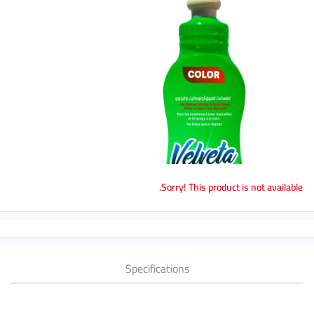
Sorry! This product is not available.
Specifications