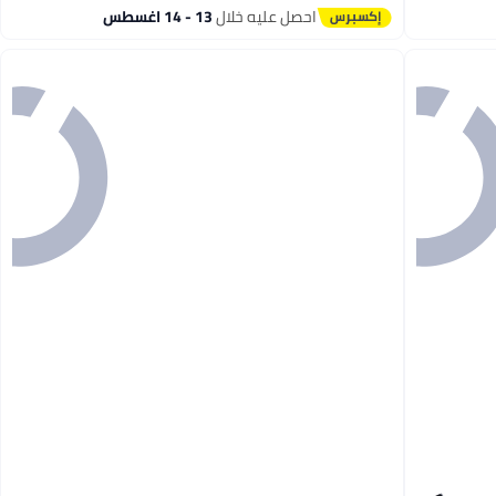
احصل عليه خلال
13 - 14 اغسطس