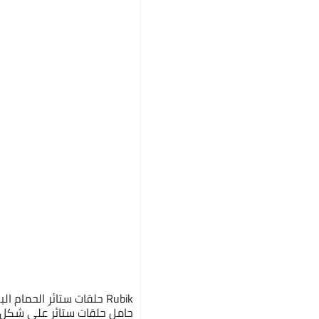
Rubik حلقات ستائر الحمام 