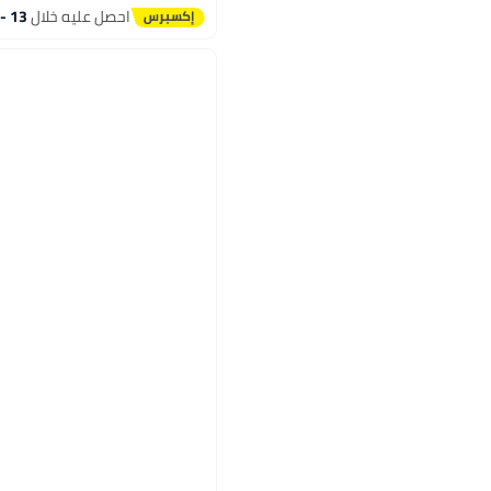
احصل عليه خلال
13 - 14 اغسطس