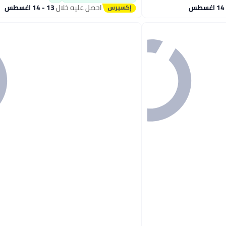
احصل عليه خلال
13 - 14 اغسطس