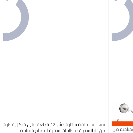
Luckam حلقة ستارة دش 12 قطعة على شكل قطرة
مصاصة من
من البلاستيك لخطافات ستارة الحمام شفافة