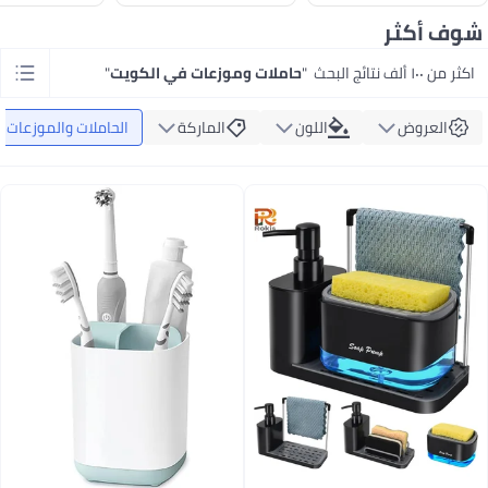
شوف أكثر
اكثر من ١٠٠ ألف نتائج البحث
"
حاملات وموزعات في الكويت
"
العروض
اللون
الماركة
الحاملات والموزعات