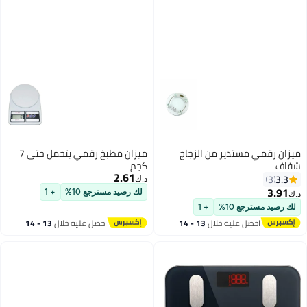
ميزان رقمي مستدير من الزجاج
ميزان مطبخ رقمي يتحمل حتى 7
شفاف
كجم
2.61
3.3
3
د.ك‏
3.91
لك رصيد مسترجع 10%
+ 1
د.ك‏
لك رصيد مسترجع 10%
+ 1
احصل عليه خلال
13 - 14
احصل عليه خلال
13 - 14
اغسطس
اغسطس