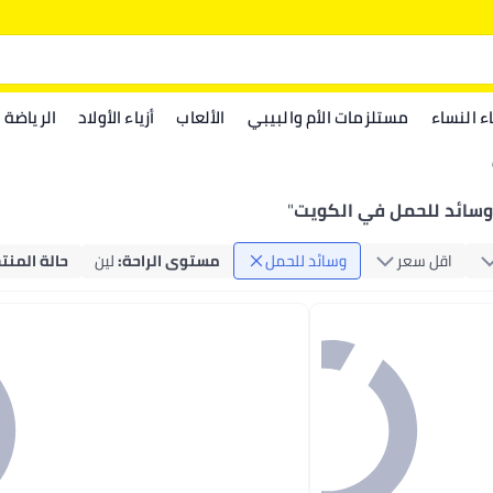
اء النساء
مستلزمات الأم والبيبي
الألعاب
أزياء الأولاد
الرياضة
وسائد للحمل في الكويت
"
اقل سعر
وسائد للحمل
مستوى الراحة
:
لين
حالة المنت