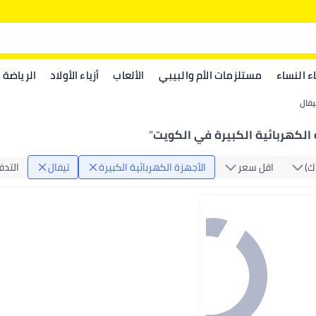
اء النساء
مستلزمات الأم والبيبي
الألعاب
أزياء الأولاد
الرياضة
يفال
 الكهربائية الكبيرة في الكويت
"
‏)
اقل سعر
الأجهزة الكهربائية الكبيرة
تيفال
التدف