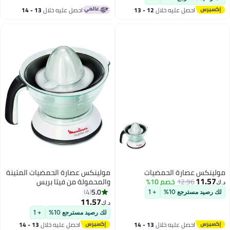
أقل سعر في 30 يوم
احصل عليه خلال
12 - 13
احصل عليه خلال
13 - 14
اغسطس
اغسطس
مولينكس عصارة الحمضيات
مولينكس عصارة الحمضيات المتينة
11.57
12.96
خصم 10%
والمحمولة من فيتا بريس
د.ك‏
5.0
4
لك رصيد مسترجع 10%
+ 1
11.57
د.ك‏
لك رصيد مسترجع 10%
+ 1
احصل عليه خلال
13 - 14
احصل عليه خلال
13 - 14