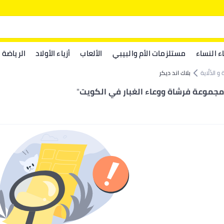
اء النساء
مستلزمات الأم والبيبي
الألعاب
أزياء الأولاد
الرياضة
الدَّلَّاية
بلاك اند ديكر
 مجموعة فرشاة ووعاء الغبار في الكويت
"