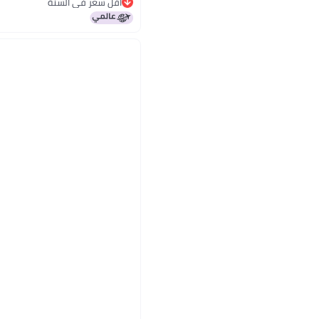
أقل سعر في السنة
أقل سعر في السنة