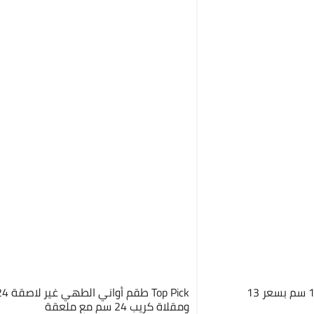
ومقلاة كريب 24 سم مع ملعقة