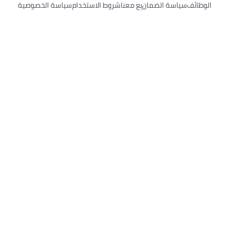
اسة الضمان
بِع معنا
شروط الاستخدام
سياسة الخصوصية