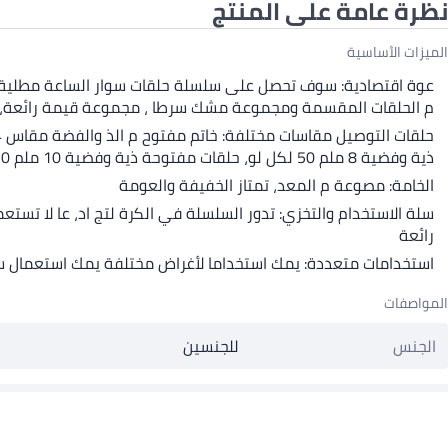
نظرة عامة على المنتج
الميزات الأساسية
م الحلقات المقسمة ومجموعة مشك سرطا ، مجموعة قيمة رائعة، ت
ذية وفضية 8 ملم 50 لكل لو، حلقات مفتوحة ذية وفضية 10 ملم 20 لكل لو، مشاك
الخامة: مصوعة م المعد، تمتاز الخفيفة والعومة
سلة الاستخدام والتخزي: تدور السلسلة في الكرة لتج اد، عا لا تس
رائعة
استخدامات متعددة: يمك استخداما لأغراض مختلفة يمك استعمال سلاسل 
المواصفات
الجنس
للجنسين