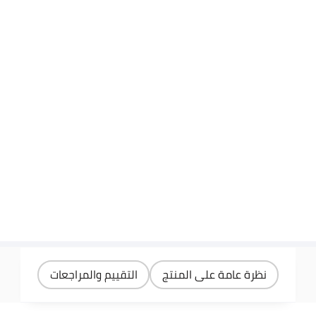
نظرة عامة على المنتج
التقييم والمراجعات