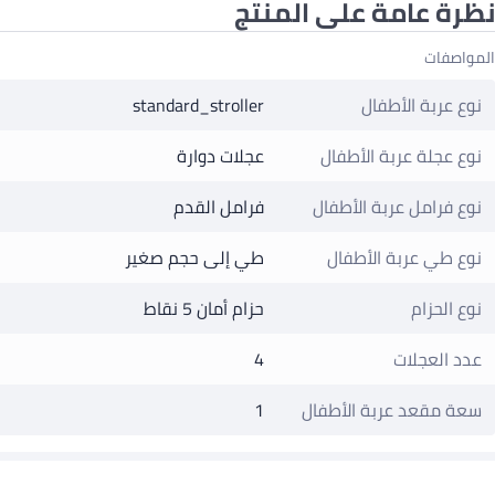
نظرة عامة على المنتج
المواصفات
نوع عربة الأطفال
standard_stroller
نوع عجلة عربة الأطفال
عجلات دوارة
نوع فرامل عربة الأطفال
فرامل القدم
نوع طي عربة الأطفال
طي إلى حجم صغير
نوع الحزام
حزام أمان 5 نقاط
عدد العجلات
4
سعة مقعد عربة الأطفال
1