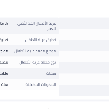
عربة الأطفال الحد الأدنى
birth
للعمر
تعليق عربة الأطفال
تعليق
موضع مقعد عربة الأطفال
مواجه
نوع مظلة عربة الأطفال
مظلة 
سمات
dable
المكونات المضمّنة
سلة ت