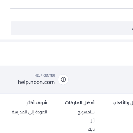
HELP CENTER
help.noon.com
 والألعاب
أفضل الماركات
شوف أكثر
سامسونج
العودة إلى المدرسة
أبل
نايك