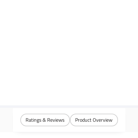
Ratings & Reviews
Product Overview