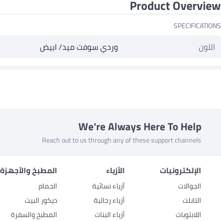
Product Overview
SPECIFICATIONS
اللون
وردي سوفت ميد/ ابيض
We're Always Here To Help
Reach out to us through any of these support channels
الإلكترونيات
الأزياء
المطبخ والأجهزة 
الجوالات
أزياء نسائية
الحمام
التابلت
أزياء رجالية
ديكور البيت
اللابتوبات
أزياء البنات
المطبخ والسفرة