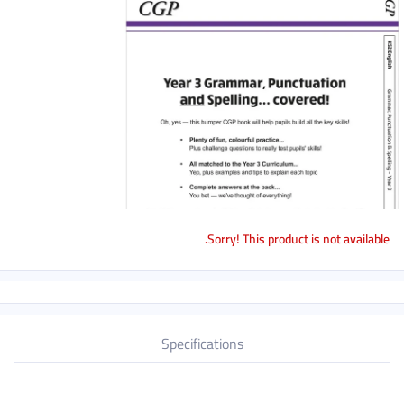
Sorry! This product is not available.
Specifications