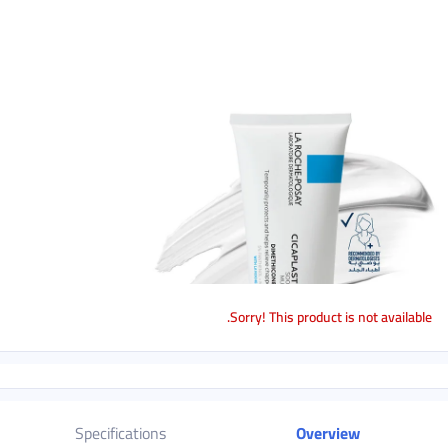
Sorry! This product is not available.
Specifications
Overview