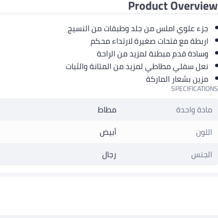
Product Overview
جزء علوي املس من جلد وطبقات من النسيج
اربطة مع فتحات صغيرة لارتداء محكم
وسادة قدم مبطنة لمزيد من الراحة
نعل سفلي مطاطي لمزيد من المتانة والثبات
مزين بشعار الماركة
SPECIFICATIONS
مادة واحدة
مطاط
اللون
أبيض
الجنس
رجال