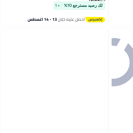
لك رصيد مسترجع 10%
+ 1
احصل عليه خلال
13 - 14 اغسطس