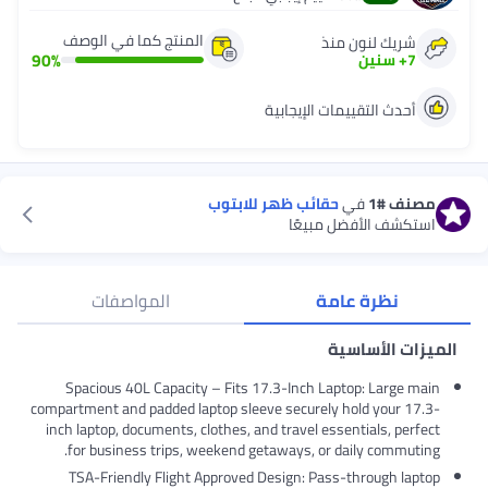
المنتج كما في الوصف
شريك لنون منذ
90
%
7
+
سنين
أحدث التقييمات الإيجابية
مصنف
#1
في
حقائب ظهر للابتوب
استكشف الأفضل مبيعًا
نظرة عامة
المواصفات
الميزات الأساسية
Spacious 40L Capacity – Fits 17.3-Inch Laptop: Large main
compartment and padded laptop sleeve securely hold your 17.3-
inch laptop, documents, clothes, and travel essentials, perfect
for business trips, weekend getaways, or daily commuting.
TSA-Friendly Flight Approved Design: Pass-through laptop