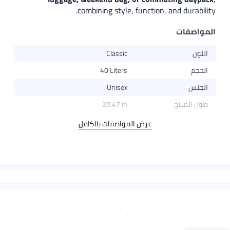
combining style, function, and durability.
المواصفات
اللون
Classic
الحجم
40 Liters
الجنس
Unisex
طول المنتج
20.47 in
عرض المواصفات بالكامل