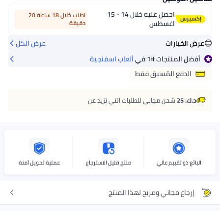
احصل عليه خلال
14 - 15
اطلب خلال 18 ساعة 20
اغسطس
دقيقة
عرض الخيارات
عرض الكل
أفضل المنتجات
#1
في
ألعاب اسفنجية
الدفع المُسبق فقط
د.ك. 25
شحن مجاني للطلبات التي تزيد عن
البائع ذو تقييم عالي
منتج قليل الاسترجاع
عملية تحويل آمنة
إرجاع مجاني ومريح لهذا المنتج