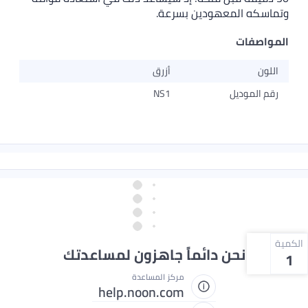
وتماسكه المعهودين بسرعة.
المواصفات
اللون
أزرق
رقم الموديل
NS1
الكمية
نحن دائماً جاهزون لمساعدتك
1
مركز المساعدة
help.noon.com