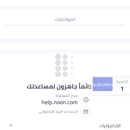
المواصفات
الكمية
متوفر قريبا
نحن دائماً جاهزون لمساعدتك
1
مركز المساعدة
help.noon.com
الدعم عبر البريد الإلكتروني
الإلكترونيات