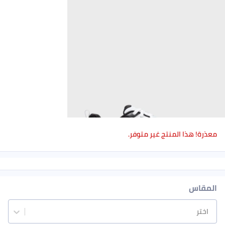
معذرة! هذا المنتج غير متوفر.
المقاس
اختر