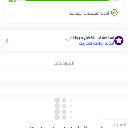
90
%
أحدث التقييمات الإيجابية
استكشف الأفضل مبيعًا
في
أحذية رجالية للتدريب
المواصفات
الكمية