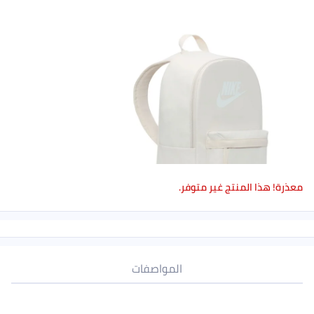
معذرة! هذا المنتج غير متوفر.
المواصفات