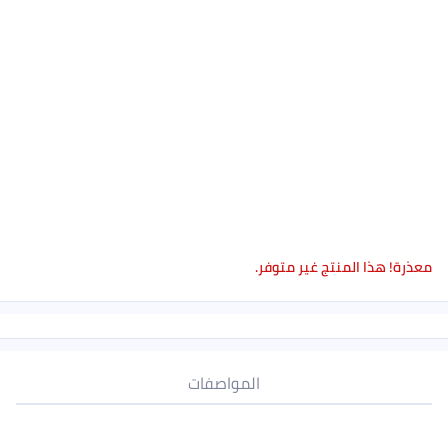
معذرة! هذا المنتج غير متوفر.
المواصفات