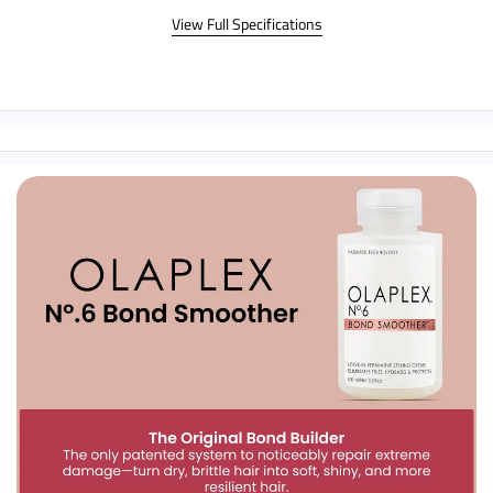
View Full Specifications