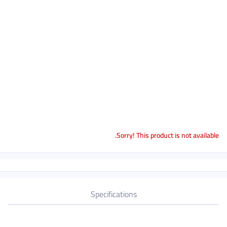
Sorry! This product is not available.
Specifications