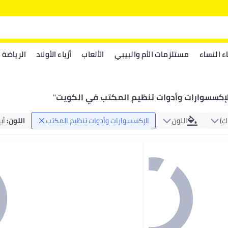
اء النساء
مستلزمات الأم والبيبي
الألعاب
أزياء الأولاد
الرياضة
لإكسسوارات وأدوات تنظيم المكتب في الكويت
"
‏)
اللون
الإكسسوارات وأدوات تنظيم المكتب
اللون
:
أب