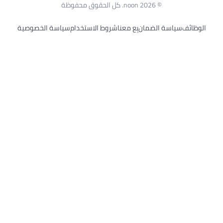
روط الاستخدام
سياسة الخصوصية