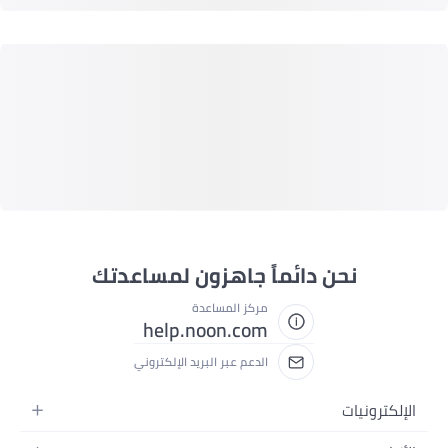
نحن دائماً جاهزون لمساعدتك
مركز المساعدة
help.noon.com
الدعم عبر البريد الإلكتروني
الإلكترونيات
الجوالات