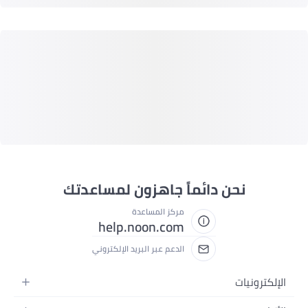
نحن دائماً جاهزون لمساعدتك
مركز المساعدة
help.noon.com
الدعم عبر البريد الإلكتروني
الإلكترونيات
الجوالات