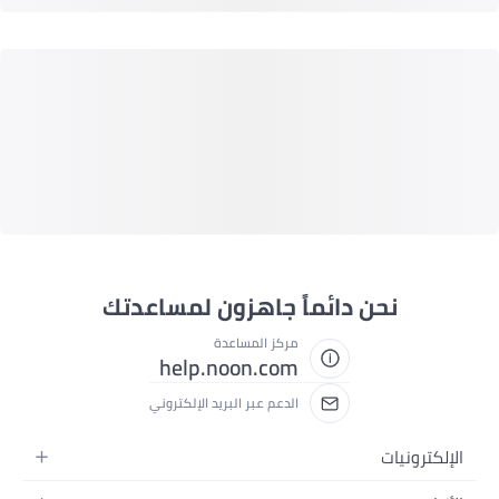
نحن دائماً جاهزون لمساعدتك
مركز المساعدة
help.noon.com
الدعم عبر البريد الإلكتروني
الإلكترونيات
الجوالات