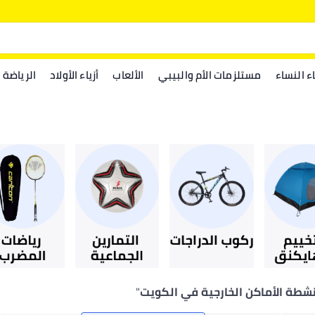
اء النساء
مستلزمات الأم والبيبي
الألعاب
أزياء الأولاد
الرياضة
نشطة الأماكن الخارجية في الكويت
"