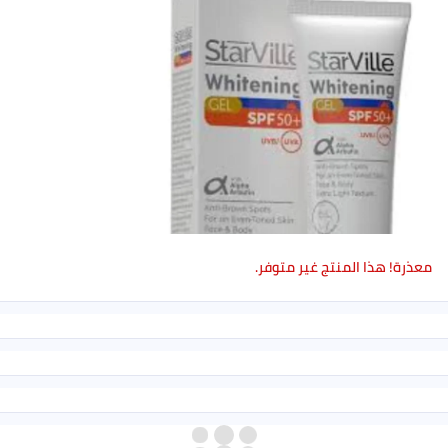
معذرة! هذا المنتج غير متوفر.