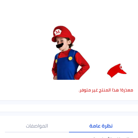
معذرة! هذا المنتج غير متوفر.
نظرة عامة
المواصفات