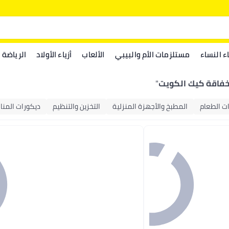
اء النساء
مستلزمات الأم والبيبي
الألعاب
أزياء الأولاد
الرياضة
فاقة كيك الكويت
"
ت الطعام
المطبخ والأجهزة المنزلية
التخزين والتنظيم
ديكورات المنا