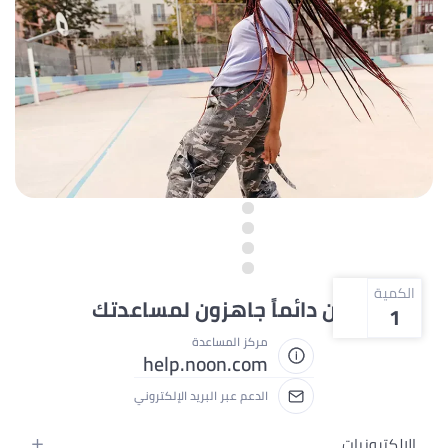
الكمية
نحن دائماً جاهزون لمساعدتك
1
مركز المساعدة
help.noon.com
الدعم عبر البريد الإلكتروني
الإلكترونيات