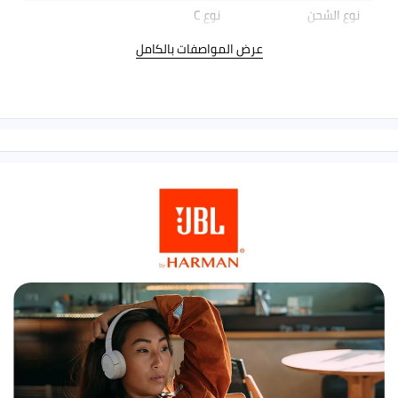
نوع الشحن
نوع C
عرض المواصفات بالكامل