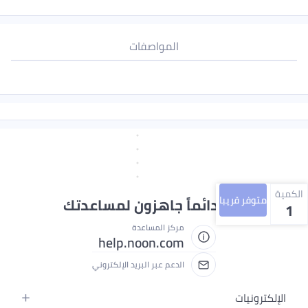
المواصفات
الكمية
متوفر قريبا
نحن دائماً جاهزون لمساعدتك
1
مركز المساعدة
help.noon.com
الدعم عبر البريد الإلكتروني
الإلكترونيات