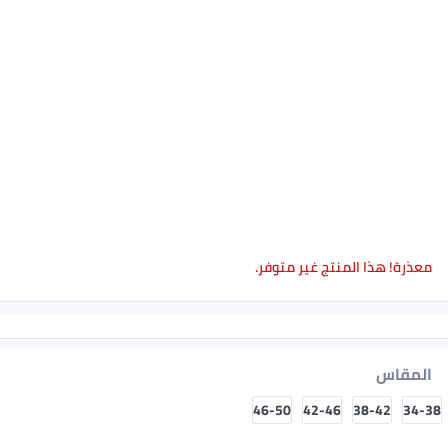
معذرة! هذا المنتج غير متوفر.
المقاس
46-50
42-46
38-42
34-38