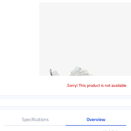
Sorry! This product is not available.
Specifications
Overview