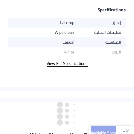
Specifications
إغلاق
Lace-up
تعليمات العناية
Wipe Clean
المناسبة
Casual
اللون
white
View Full Specifications
Qty
Available Soon