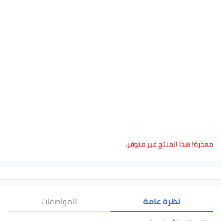
معذرة! هذا المنتج غير متوفر.
نظرة عامة
المواصفات