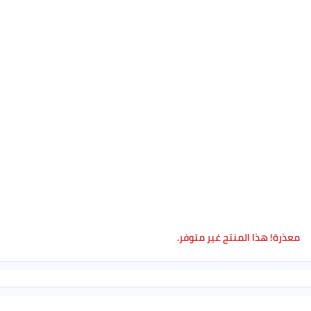
معذرة! هذا المنتج غير متوفر.