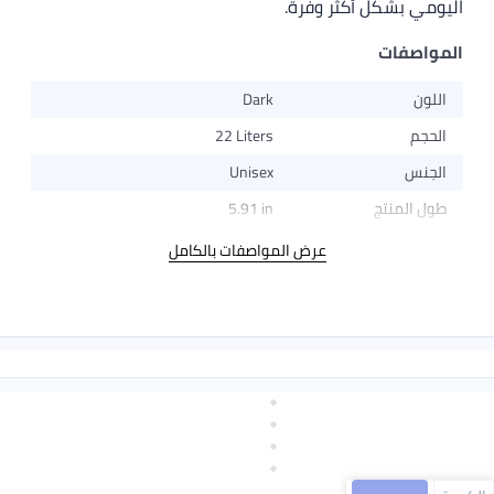
اليومي بشكل أكثر وفرة.
المواصفات
اللون
Dark
الحجم
22 Liters
الجنس
Unisex
طول المنتج
5.91 in
عرض المواصفات بالكامل