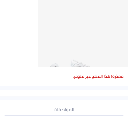
معذرة! هذا المنتج غير متوفر.
المواصفات