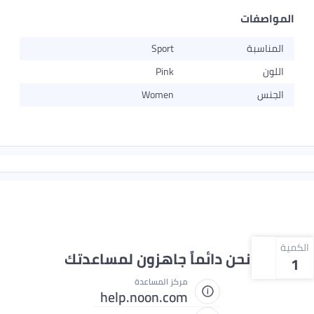
المواصفات
المناسبة
Sport
اللون
Pink
الجنس
Women
الكمية
نحن دائماً جاهزون لمساعدتك
1
مركز المساعدة
help.noon.com