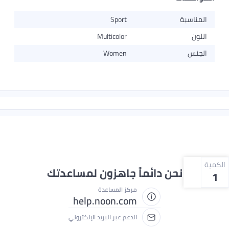
المناسبة
Sport
اللون
Multicolor
الجنس
Women
الكمية
نحن دائماً جاهزون لمساعدتك
1
مركز المساعدة
help.noon.com
الدعم عبر البريد الإلكتروني