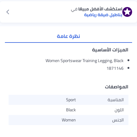
استكشف الأفضل مبيعًا
في
بناطيل ضيقة رياضية
نظرة عامة
الميزات الأساسية
Women Sportswear Training Legging, Black
1871146
المواصفات
المناسبة
Sport
اللون
Black
الجنس
Women