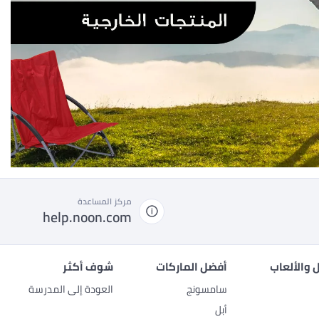
مركز المساعدة
help.noon.com
 والألعاب
أفضل الماركات
شوف أكثر
سامسونج
العودة إلى المدرسة
أبل