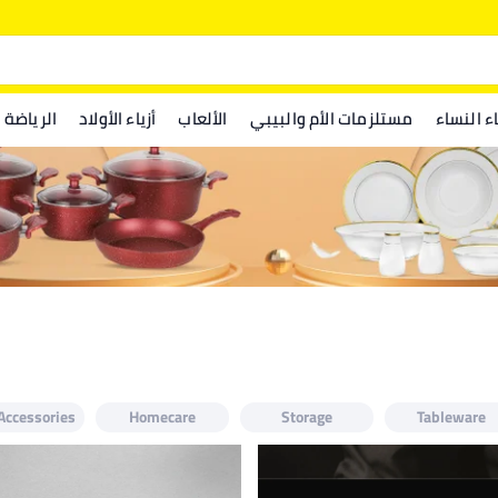
اء النساء
مستلزمات الأم والبيبي
الألعاب
أزياء الأولاد
الرياضة
Accessories
Homecare
Storage
Tableware